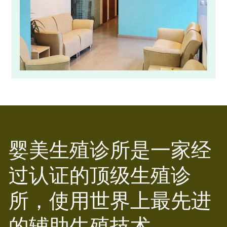
婴美生殖诊所是一家经
过认证的顶级生殖诊
所，使用世界上最先进
的辅助生殖技术