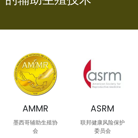
AMMR
ASRM
墨西哥辅助生殖协
联邦健康风险保护
会
委员会