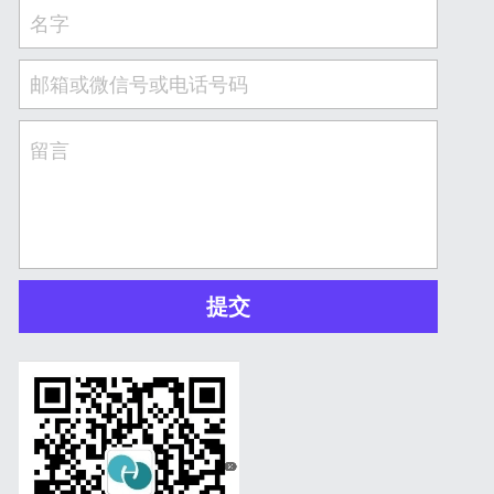
名字
邮箱或微信号或电话号码
留言
提交