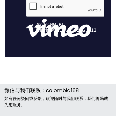
微信与我们联系：colombia168
如有任何疑问或反馈，欢迎随时与我们联系，我们将竭诚
为您服务。