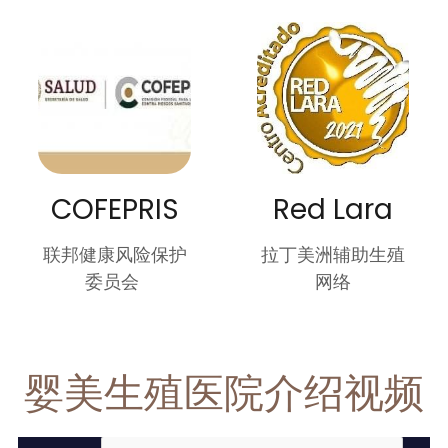
COFEPRIS
Red Lara
联邦健康风险保护
拉丁美洲辅助生殖
委员会 
网络
婴美生殖医院介绍视频