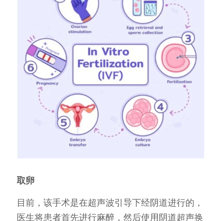
取卵
目前，该手术是在超声波引导下经阴道进行的，
医生将患者首先进行麻醉，然后使用阴道超声换