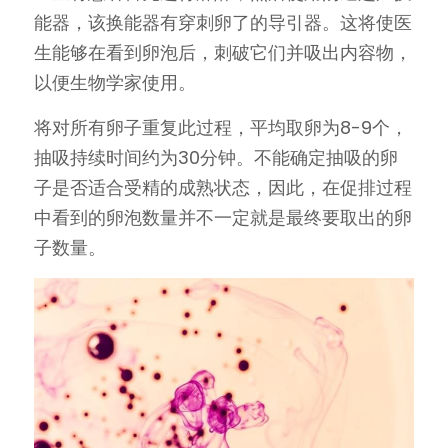
能器，该换能器有穿刺卵了的导引器。这将使医
生能够在看到卵泡后，刺破它们并吸出内容物，
以便生物学家使用。
将对所有卵子重复此过程，平均取卵为8-9个，
抽吸持续时间约为30分钟。不能确定抽吸的卵
子是否适合受精的成熟状态，因此，在促排过程
中看到的卵泡数量并不一定就是最终要取出的卵
子数量。