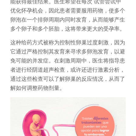
能获得最佳结果。医生希望在每次 试管尝试中
优化怀孕机会，因此患者需要服用药物，使多个
卵泡在一个排卵周期内同时发育，从而能够产生
多个卵子和多个胚胎，这将带来更大的受孕率。
这种给药方式被称为控制性卵巢过度刺激，因为
它通过严格控制其发育来寻求多卵泡发育，以避
免可能的并发症。在刺激周期中，医生将指导患
者进行经阴道超声检查，或许还进行激素分析，
通过这些检查可以了解卵巢​​的反应情况，从而了
解如何调整药物剂量。