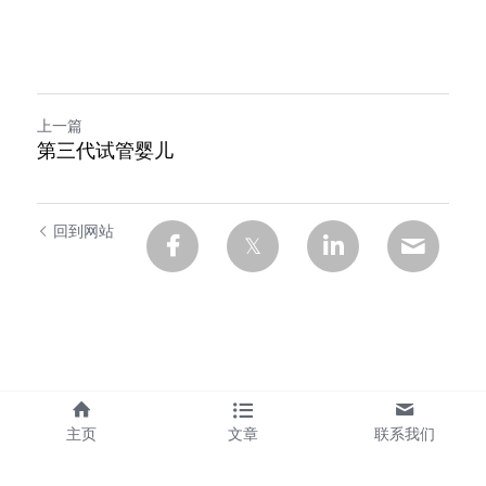
上一篇
第三代试管婴儿
回到网站
1
主页
文章
联系我们