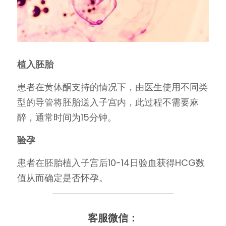
植入胚胎
患者在黄体酮支持的情况下，由医生使用不同类
型的导管将胚胎送入子宫内，此过程不需要麻
醉，通常时间为15分钟。
验孕
患者在胚胎植入子宫后10-14日验血获得HCG数
值从而确定是否怀孕。
客服微信：