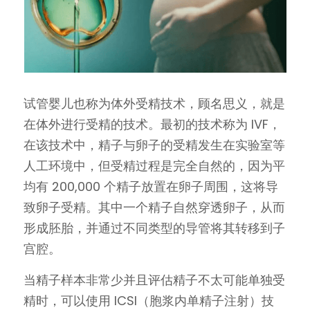
试管婴儿也称为体外受精技术，顾名思义，就是
在体外进行受精的技术。最初的技术称为 IVF，
在该技术中，精子与卵子的受精发生在实验室等
人工环境中，但受精过程是完全自然的，因为平
均有 200,000 个精子放置在卵子周围，这将导
致卵子受精。其中一个精子自然穿透卵子，从而
形成胚胎，并通过不同类型的导管将其转移到子
宫腔。
当精子样本非常少并且评估精子不太可能单独受
精时，可以使用 ICSI（胞浆内单精子注射）技