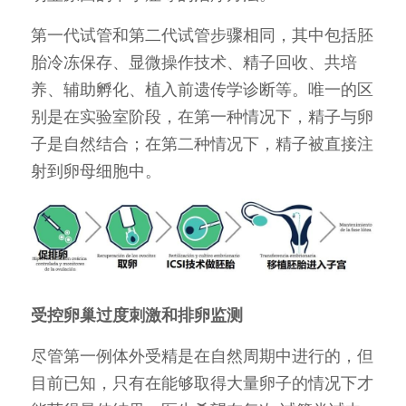
第一代试管和第二代试管步骤相同，其中包括胚
胎冷冻保存、显微操作技术、精子回收、共培
养、辅助孵化、植入前遗传学诊断等。唯一的区
别是在实验室阶段，在第一种情况下，精子与卵
子是自然结合；在第二种情况下，精子被直接注
射到卵母细胞中。
受控卵巢过度刺激和排卵监测
尽管第一例体外受精是在自然周期中进行的，但
目前已知，只有在能够取得大量卵子的情况下才