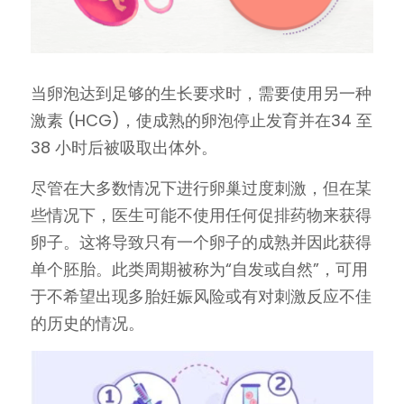
当卵泡达到足够的生长要求时，需要使用另一种
激素 (HCG)，使成熟的卵泡停止发育并在34 至 
38 小时后被吸取出体外。
尽管在大多数情况下进行卵巢过度刺激，但在某
些情况下，医生可能不使用任何促排药物来获得
卵子。这将导致只有一个卵子的成熟并因此获得
单个胚胎。此类周期被称为“自发或自然”，可用
于不希望出现多胎妊娠风险或有对刺激反应不佳
的历史的情况。