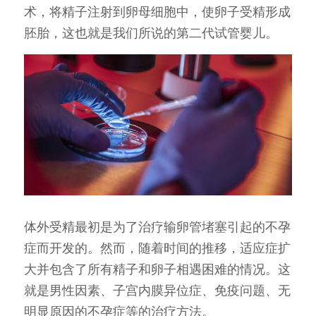
术，将精子注射到卵母细胞中，使卵子受精形成
胚胎，这也就是我们所说的第二代试管婴儿。
体外受精最初是为了治疗输卵管堵塞引起的不孕
症而开发的。然而，随着时间的推移，适应症扩
大并包含了所有精子和卵子相遇困难的情况。这
就是男性因素、子宫内膜异位症、免疫问题、无
明显原因的不孕症等的治疗方法。 